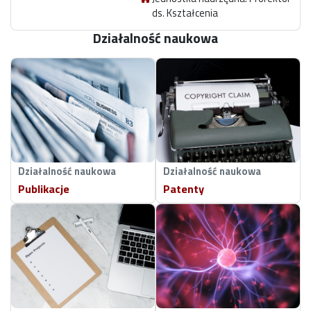
ds. Kształcenia
Działalność naukowa
Działalność naukowa
Działalność naukowa
Publikacje
Patenty