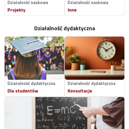
Działalność naukowa
Działalność naukowa
Projekty
Inne
Działalność dydaktyczna
Działalność dydaktyczna
Działalność dydaktyczna
Dla studentów
Konsultacje