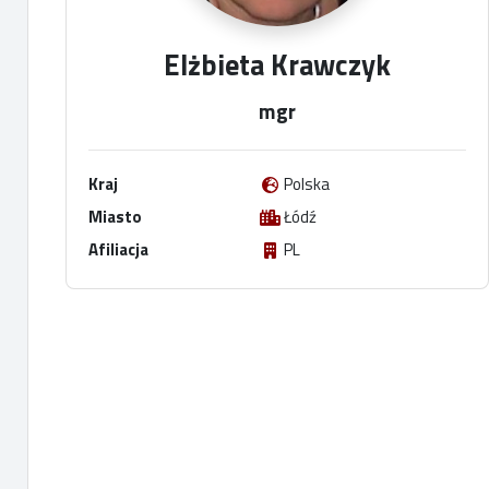
Elżbieta Krawczyk
mgr
Kraj
Polska
Miasto
Łódź
Afiliacja
PL