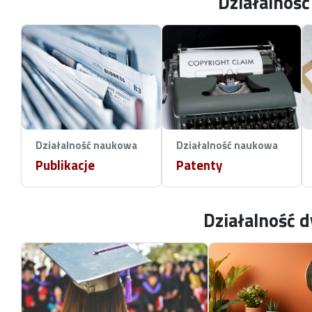
Działalnoś
Działalność naukowa
Działalność naukowa
Publikacje
Patenty
Działalność 